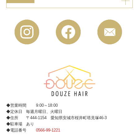
◆営業時間
9:00～18:00
◆定休日
毎週月曜日、火曜日
◆住所
〒444-1154 愛知県安城市桜井町塔見塚46-3
◆駐車場
あり
◆電話番号
0566-99-1221