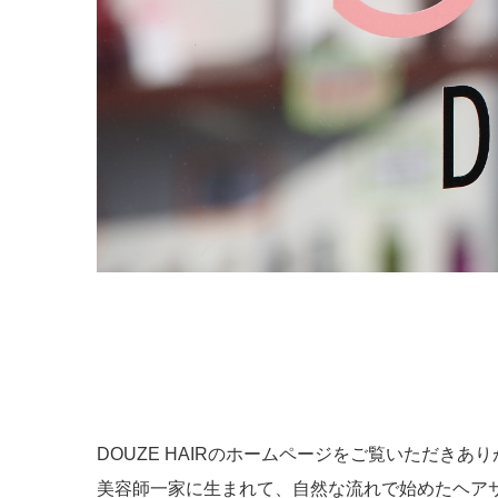
DOUZE HAIRのホームページをご覧いただきあ
美容師一家に生まれて、自然な流れで始めたヘアサ