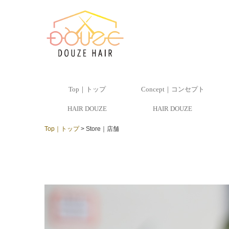
Top｜トップ
Concept｜コンセプト
HAIR DOUZE
HAIR DOUZE
Top｜トップ
Store｜店舗