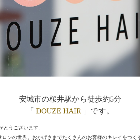
安城市の桜井駅から徒歩約5分
「
DOUZE HAIR
」です。
りがとうございます。
ロンの世界。おかげさまでたくさんのお客様のキレイをつくるお手