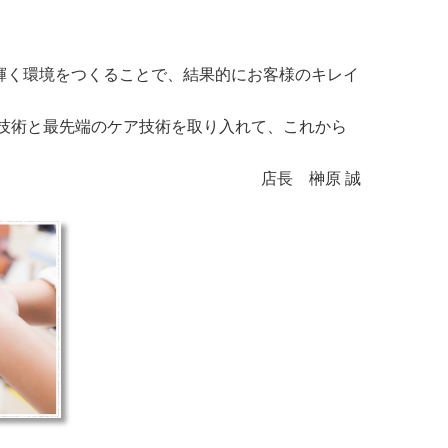
輝く環境をつくることで、結果的にお客様のキレイ
い技術と最先端のケア技術を取り入れて、これから
店長 榊原 誠