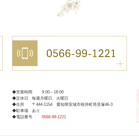
◆営業時間
9:00～18:00
◆定休日
毎週月曜日、火曜日
◆住所
〒444-1154 愛知県安城市桜井町塔見塚46-3
◆駐車場
あり
◆電話番号
0566-99-1221