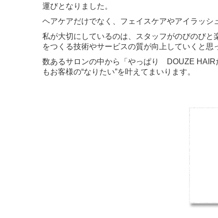
運びとなりました。
ヘアケアだけでなく、フェイスケアやアイラッシュな
私が大切にしているのは、スタッフがのびのびと
をつくる技術やサービスの質が向上していくと思
数あるサロンの中から「やっぱり DOUZE H
もお客様の“なりたい”を叶えてまいります。