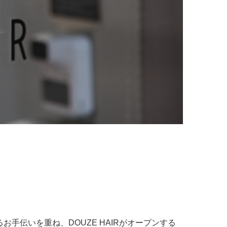
伝いを重ね、DOUZE HAIRがオープンする