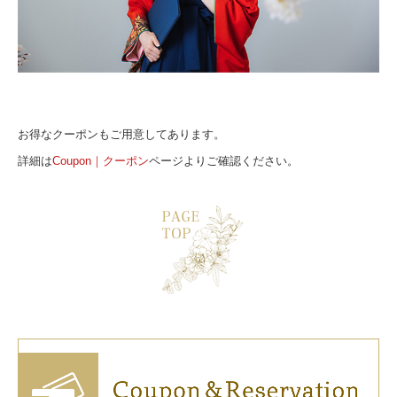
お得なクーポンもご用意してあります。
詳細は
Coupon｜クーポン
ページよりご確認ください。